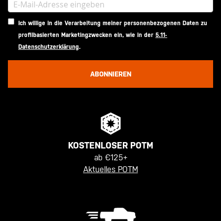
Ich willige in die Verarbeitung meiner personenbezogenen Daten zu
profilbasierten Marketingzwecken ein, wie in der
5.11-
Datenschutzerklärung
.
ABONNIEREN
KOSTENLOSER POTM
ab €125+
Aktuelles POTM