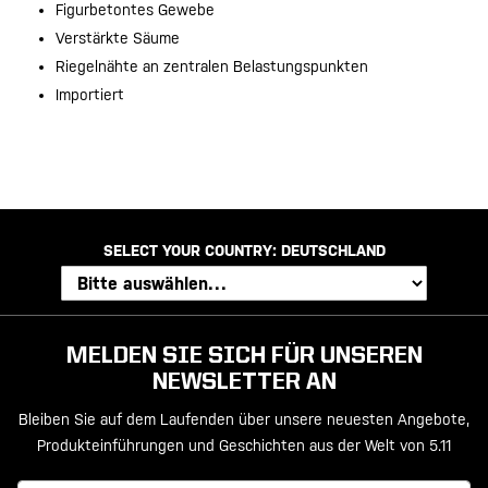
Figurbetontes Gewebe
Verstärkte Säume
Riegelnähte an zentralen Belastungspunkten
Importiert
SELECT YOUR COUNTRY:
DEUTSCHLAND
MELDEN SIE SICH FÜR UNSEREN
NEWSLETTER AN
Bleiben Sie auf dem Laufenden über unsere neuesten Angebote,
Produkteinführungen und Geschichten aus der Welt von 5.11