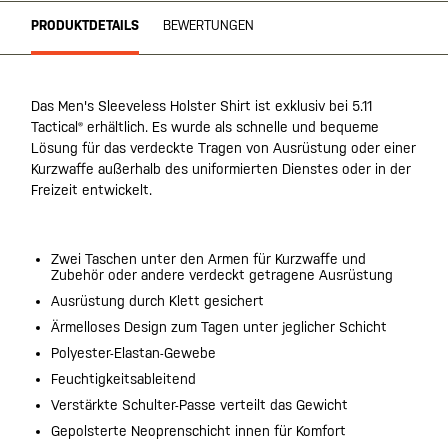
PRODUKTDETAILS
BEWERTUNGEN
Das Men's Sleeveless Holster Shirt ist exklusiv bei 5.11
Tactical® erhältlich. Es wurde als schnelle und bequeme
Lösung für das verdeckte Tragen von Ausrüstung oder einer
Kurzwaffe außerhalb des uniformierten Dienstes oder in der
Freizeit entwickelt.
Zwei Taschen unter den Armen für Kurzwaffe und
Zubehör oder andere verdeckt getragene Ausrüstung
Ausrüstung durch Klett gesichert
Ärmelloses Design zum Tagen unter jeglicher Schicht
Polyester-Elastan-Gewebe
Feuchtigkeitsableitend
Verstärkte Schulter-Passe verteilt das Gewicht
Gepolsterte Neoprenschicht innen für Komfort