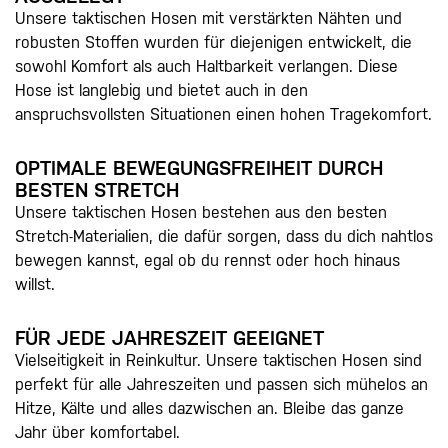
Unsere taktischen Hosen mit verstärkten Nähten und
robusten Stoffen wurden für diejenigen entwickelt, die
sowohl Komfort als auch Haltbarkeit verlangen. Diese
Hose ist langlebig und bietet auch in den
anspruchsvollsten Situationen einen hohen Tragekomfort.
OPTIMALE BEWEGUNGSFREIHEIT DURCH
BESTEN STRETCH
Unsere taktischen Hosen bestehen aus den besten
Stretch-Materialien, die dafür sorgen, dass du dich nahtlos
bewegen kannst, egal ob du rennst oder hoch hinaus
willst.
FÜR JEDE JAHRESZEIT GEEIGNET
Vielseitigkeit in Reinkultur. Unsere taktischen Hosen sind
perfekt für alle Jahreszeiten und passen sich mühelos an
Hitze, Kälte und alles dazwischen an. Bleibe das ganze
Jahr über komfortabel.