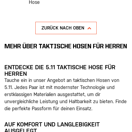
Hose
ZURÜCK NACH OBEN
MEHR ÜBER TAKTISCHE HOSEN FÜR HERREN
ENTDECKE DIE 5.11 TAKTISCHE HOSE FÜR
HERREN
Tauche ein in unser Angebot an taktischen Hosen von
5.11. Jedes Paar ist mit modernster Technologie und
erstklassigen Materialien ausgestattet, um dir
unvergleichliche Leistung und Haltbarkeit zu bieten. Finde
die perfekte Passform für deinen Einsatz.
AUF KOMFORT UND LANGLEBIGKEIT
AUSGELEGT