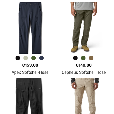
€159.00
€140.00
Apex Softshell-Hose
Cepheus Softshell Hose