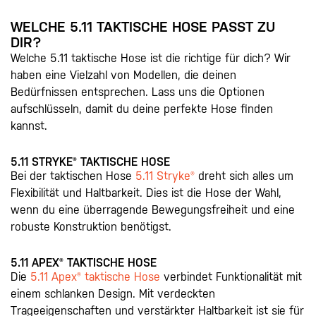
WELCHE 5.11 TAKTISCHE HOSE PASST ZU
DIR?
Welche 5.11 taktische Hose ist die richtige für dich? Wir
haben eine Vielzahl von Modellen, die deinen
Bedürfnissen entsprechen. Lass uns die Optionen
aufschlüsseln, damit du deine perfekte Hose finden
kannst.
5.11 STRYKE® TAKTISCHE HOSE
Bei der taktischen Hose
5.11 Stryke®
dreht sich alles um
Flexibilität und Haltbarkeit. Dies ist die Hose der Wahl,
wenn du eine überragende Bewegungsfreiheit und eine
robuste Konstruktion benötigst.
5.11 APEX® TAKTISCHE HOSE
Die
5.11 Apex® taktische Hose
verbindet Funktionalität mit
einem schlanken Design. Mit verdeckten
Trageeigenschaften und verstärkter Haltbarkeit ist sie für