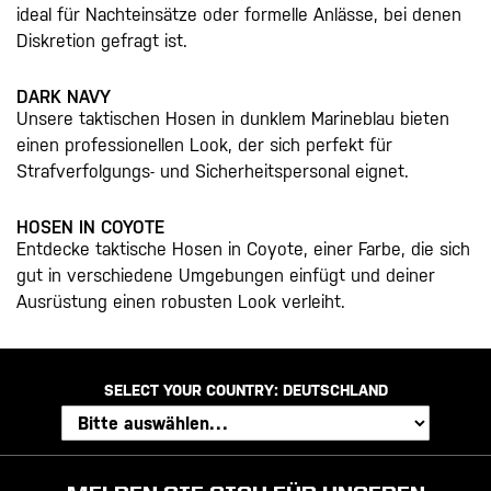
ideal für Nachteinsätze oder formelle Anlässe, bei denen
Diskretion gefragt ist.
DARK NAVY
Unsere taktischen Hosen in dunklem Marineblau bieten
einen professionellen Look, der sich perfekt für
Strafverfolgungs- und Sicherheitspersonal eignet.
HOSEN IN COYOTE
Entdecke taktische Hosen in Coyote, einer Farbe, die sich
gut in verschiedene Umgebungen einfügt und deiner
Ausrüstung einen robusten Look verleiht.
SELECT YOUR COUNTRY:
DEUTSCHLAND