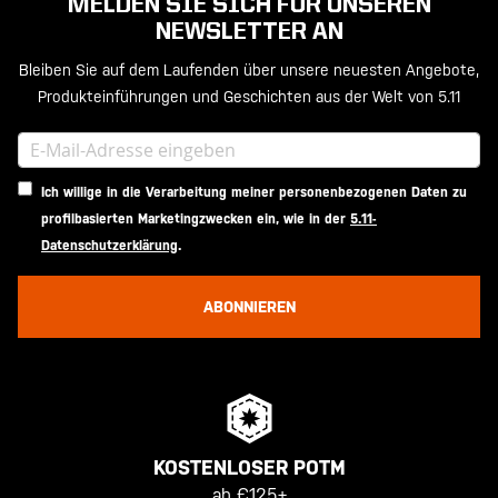
MELDEN SIE SICH FÜR UNSEREN
NEWSLETTER AN
Bleiben Sie auf dem Laufenden über unsere neuesten Angebote,
Produkteinführungen und Geschichten aus der Welt von 5.11
Ich willige in die Verarbeitung meiner personenbezogenen Daten zu
profilbasierten Marketingzwecken ein, wie in der
5.11-
Datenschutzerklärung
.
ABONNIEREN
KOSTENLOSER POTM
ab €125+