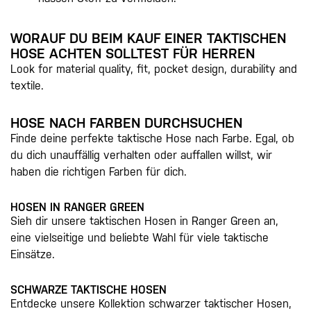
WORAUF DU BEIM KAUF EINER TAKTISCHEN
HOSE ACHTEN SOLLTEST FÜR HERREN
Look for material quality, fit, pocket design, durability and
textile.
HOSE NACH FARBEN DURCHSUCHEN
Finde deine perfekte taktische Hose nach Farbe. Egal, ob
du dich unauffällig verhalten oder auffallen willst, wir
haben die richtigen Farben für dich.
HOSEN IN RANGER GREEN
Sieh dir unsere taktischen Hosen in Ranger Green an,
eine vielseitige und beliebte Wahl für viele taktische
Einsätze.
SCHWARZE TAKTISCHE HOSEN
Entdecke unsere Kollektion schwarzer taktischer Hosen,