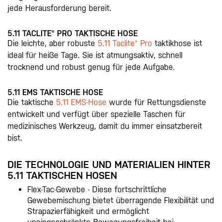
jede Herausforderung bereit.
5.11 TACLITE® PRO TAKTISCHE HOSE
Die leichte, aber robuste
5.11 Taclite® Pro
taktikhose ist
ideal für heiße Tage. Sie ist atmungsaktiv, schnell
trocknend und robust genug für jede Aufgabe.
5.11 EMS TAKTISCHE HOSE
Die taktische
5.11 EMS-Hose
wurde für Rettungsdienste
entwickelt und verfügt über spezielle Taschen für
medizinisches Werkzeug, damit du immer einsatzbereit
bist.
DIE TECHNOLOGIE UND MATERIALIEN HINTER
5.11 TAKTISCHEN HOSEN
Flex-Tac-Gewebe - Diese fortschrittliche
Gewebemischung bietet überragende Flexibilität und
Strapazierfähigkeit und ermöglicht