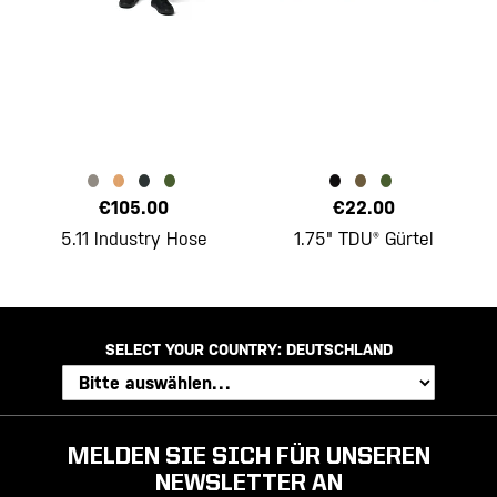
€105.00
€22.00
5.11 Industry Hose
1.75" TDU® Gürtel
SELECT YOUR COUNTRY:
DEUTSCHLAND
MELDEN SIE SICH FÜR UNSEREN
NEWSLETTER AN