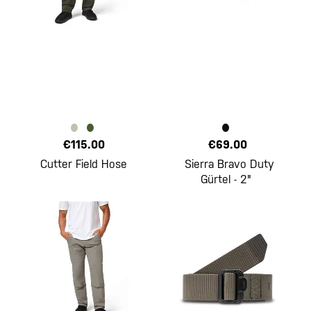
€115.00
€69.00
Cutter Field Hose
Sierra Bravo Duty
Gürtel - 2"