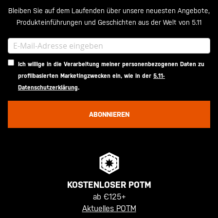
Bleiben Sie auf dem Laufenden über unsere neuesten Angebote,
Produkteinführungen und Geschichten aus der Welt von 5.11
Ich willige in die Verarbeitung meiner personenbezogenen Daten zu
profilbasierten Marketingzwecken ein, wie in der
5.11-
Datenschutzerklärung
.
ABONNIEREN
KOSTENLOSER POTM
ab €125+
Aktuelles POTM