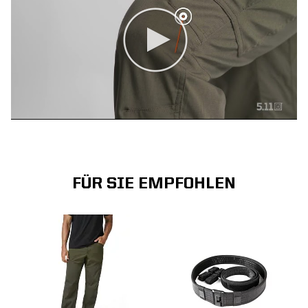
FÜR SIE EMPFOHLEN