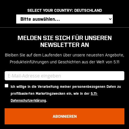
SELECT YOUR COUNTRY:
DEUTSCHLAND
MELDEN SIE SICH FÜR UNSEREN
NEWSLETTER AN
Bleiben Sie auf dem Laufenden über unsere neuesten Angebote,
Produkteinführungen und Geschichten aus der Welt von 5.11
Ich willige in die Verarbeitung meiner personenbezogenen Daten zu
profilbasierten Marketingzwecken ein, wie in der
5.11-
Datenschutzerklärung
.
ABONNIEREN