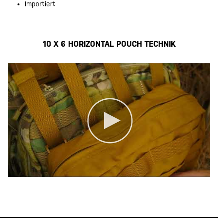
Importiert
10 X 6 HORIZONTAL POUCH TECHNIK