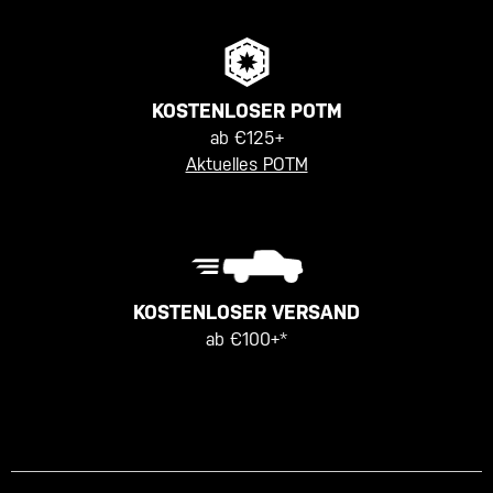
KOSTENLOSER POTM
ab €125+
Aktuelles POTM
KOSTENLOSER VERSAND
ab €100+*