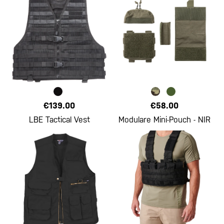
€139.00
€58.00
LBE Tactical Vest
Modulare Mini-Pouch - NIR