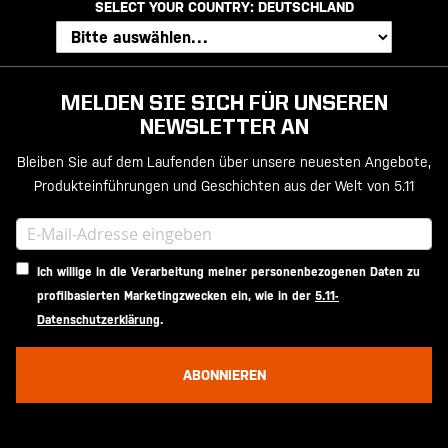
SELECT YOUR COUNTRY:
DEUTSCHLAND
MELDEN SIE SICH FÜR UNSEREN
NEWSLETTER AN
Bleiben Sie auf dem Laufenden über unsere neuesten Angebote,
Produkteinführungen und Geschichten aus der Welt von 5.11
Ich willige in die Verarbeitung meiner personenbezogenen Daten zu
profilbasierten Marketingzwecken ein, wie in der
5.11-
Datenschutzerklärung
.
ABONNIEREN