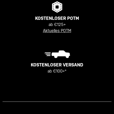
KOSTENLOSER POTM
ab €125+
Aktuelles POTM
KOSTENLOSER VERSAND
ab €100+*