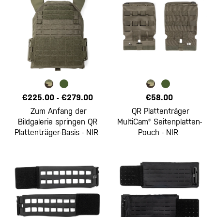
€225.00
-
€279.00
€58.00
Zum Anfang der
QR Plattenträger
Bildgalerie springen QR
MultiCam® Seitenplatten-
Plattenträger-Basis - NIR
Pouch - NIR