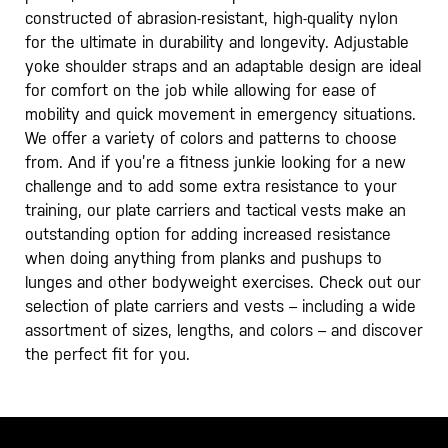
constructed of abrasion-resistant, high-quality nylon
for the ultimate in durability and longevity. Adjustable
yoke shoulder straps and an adaptable design are ideal
for comfort on the job while allowing for ease of
mobility and quick movement in emergency situations.
We offer a variety of colors and patterns to choose
from. And if you’re a fitness junkie looking for a new
challenge and to add some extra resistance to your
training, our plate carriers and tactical vests make an
outstanding option for adding increased resistance
when doing anything from planks and pushups to
lunges and other bodyweight exercises. Check out our
selection of plate carriers and vests – including a wide
assortment of sizes, lengths, and colors – and discover
the perfect fit for you.