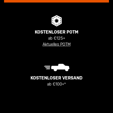
KOSTENLOSER POTM
ab €125+
Aktuelles POTM
KOSTENLOSER VERSAND
ab €100+*