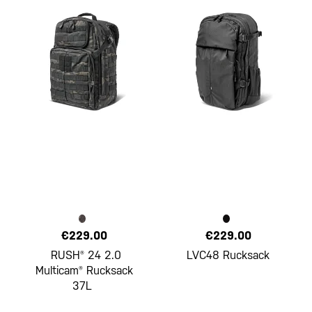
€229.00
€229.00
RUSH® 24 2.0
LVC48 Rucksack
Multicam® Rucksack
37L