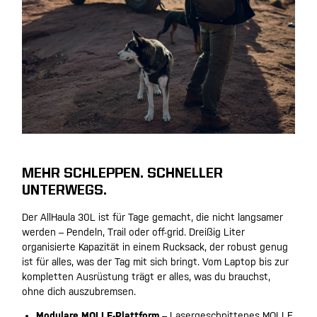
MEHR SCHLEPPEN. SCHNELLER
UNTERWEGS.
Der AllHaula 30L ist für Tage gemacht, die nicht langsamer
werden – Pendeln, Trail oder off-grid. Dreißig Liter
organisierte Kapazität in einem Rucksack, der robust genug
ist für alles, was der Tag mit sich bringt. Vom Laptop bis zur
kompletten Ausrüstung trägt er alles, was du brauchst,
ohne dich auszubremsen.
Modulare MOLLE-Plattform
– Lasergeschnittenes MOLLE