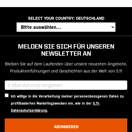
SELECT YOUR COUNTRY:
DEUTSCHLAND
MELDEN SIE SICH FÜR UNSEREN
NEWSLETTER AN
Bleiben Sie auf dem Laufenden über unsere neuesten Angebote,
Produkteinführungen und Geschichten aus der Welt von 5.11
Ich willige in die Verarbeitung meiner personenbezogenen Daten zu
profilbasierten Marketingzwecken ein, wie in der
5.11-
Datenschutzerklärung
.
ABONNIEREN