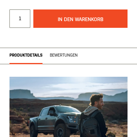
IN DEN WARENKORB
PRODUKTDETAILS
BEWERTUNGEN