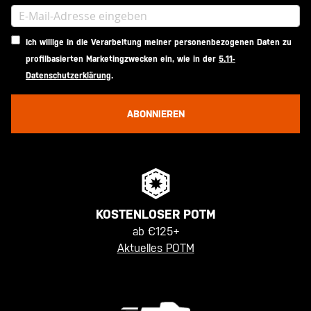
Ich willige in die Verarbeitung meiner personenbezogenen Daten zu
profilbasierten Marketingzwecken ein, wie in der
5.11-
Datenschutzerklärung
.
ABONNIEREN
KOSTENLOSER POTM
ab €125+
Aktuelles POTM