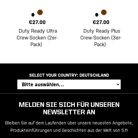
€27.00
€27.00
Duty Ready Ultra
Duty Ready Plus
Crew-Socken (2er-
Crew-Socken (3er-
Pack)
Pack)
SELECT YOUR COUNTRY:
DEUTSCHLAND
MELDEN SIE SICH FÜR UNSEREN
NEWSLETTER AN
Bleiben Sie auf dem Laufenden über unsere neuesten Angebote,
Produkteinführungen und Geschichten aus der Welt von 5.11