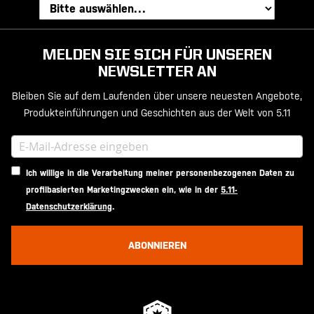
MELDEN SIE SICH FÜR UNSEREN
NEWSLETTER AN
Bleiben Sie auf dem Laufenden über unsere neuesten Angebote,
Produkteinführungen und Geschichten aus der Welt von 5.11
Ich willige in die Verarbeitung meiner personenbezogenen Daten zu
profilbasierten Marketingzwecken ein, wie in der
5.11-
Datenschutzerklärung
.
ABONNIEREN