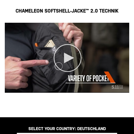
CHAMELEON SOFTSHELL-JACKE™ 2.0 TECHNIK
SELECT YOUR COUNTRY:
DEUTSCHLAND