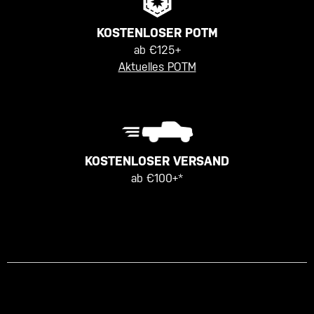
KOSTENLOSER POTM
ab €125+
Aktuelles POTM
KOSTENLOSER VERSAND
ab €100+*