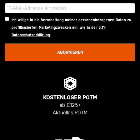
Ich willige in die Verarbeitung meiner personenbezogenen Daten zu
profilbasierten Marketingzwecken ein, wie in der
5.11-
Datenschutzerklärung
.
ABONNIEREN
KOSTENLOSER POTM
ab €125+
Aktuelles POTM