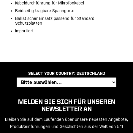
Kabeldurchführung für Mikrofonkabel
Beidseitig tragbare Spanngurte
Ballistischer Einsatz passend für Standard-
Schutzplatten
Importiert
SELECT YOUR COUNTRY:
DEUTSCHLAND
MELDEN SIE SICH FÜR UNSEREN
NEWSLETTER AN
Bleiben Sie auf dem Laufenden über unsere neuesten Angebote,
Produkteinführungen und Geschichten aus der Welt von 5.11