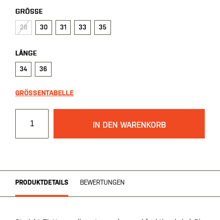
GRÖSSE
28
30
31
33
35
LÄNGE
34
36
GRÖSSENTABELLE
IN DEN WARENKORB
PRODUKTDETAILS
BEWERTUNGEN