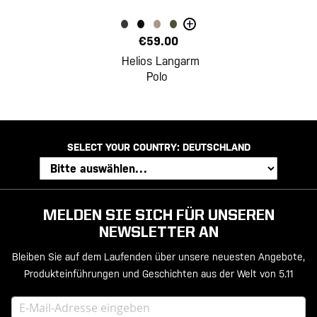
+
€59.00
Helios Langarm
Polo
SELECT YOUR COUNTRY:
DEUTSCHLAND
MELDEN SIE SICH FÜR UNSEREN
NEWSLETTER AN
Bleiben Sie auf dem Laufenden über unsere neuesten Angebote,
Produkteinführungen und Geschichten aus der Welt von 5.11