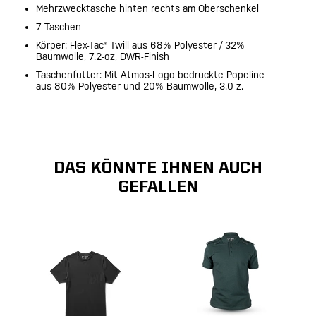
Mehrzwecktasche hinten rechts am Oberschenkel
7 Taschen
Körper: Flex-Tac® Twill aus 68% Polyester / 32%
Baumwolle, 7.2-oz, DWR-Finish
Taschenfutter: Mit Atmos-Logo bedruckte Popeline
aus 80% Polyester und 20% Baumwolle, 3.0-z.
DAS KÖNNTE IHNEN AUCH
GEFALLEN