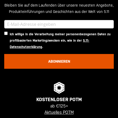
Bleiben Sie auf dem Laufenden über unsere neuesten Angebote,
Produkteinführungen und Geschichten aus der Welt von 5.11
Ich willige in die Verarbeitung meiner personenbezogenen Daten zu
profilbasierten Marketingzwecken ein, wie in der
5.11-
Datenschutzerklärung
.
ABONNIEREN
KOSTENLOSER POTM
ab €125+
Aktuelles POTM