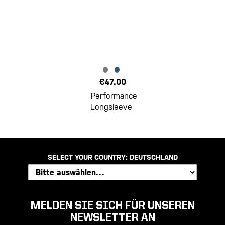
€47.00
Performance
Longsleeve
SELECT YOUR COUNTRY:
DEUTSCHLAND
MELDEN SIE SICH FÜR UNSEREN
NEWSLETTER AN