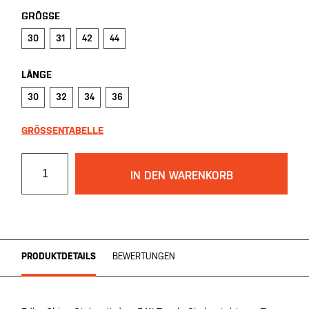
GRÖSSE
30
31
42
44
LÄNGE
30
32
34
36
GRÖSSENTABELLE
IN DEN WARENKORB
PRODUKTDETAILS
BEWERTUNGEN