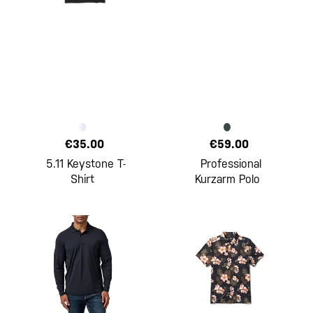
€35.00
€59.00
5.11 Keystone T-
Professional
Shirt
Kurzarm Polo