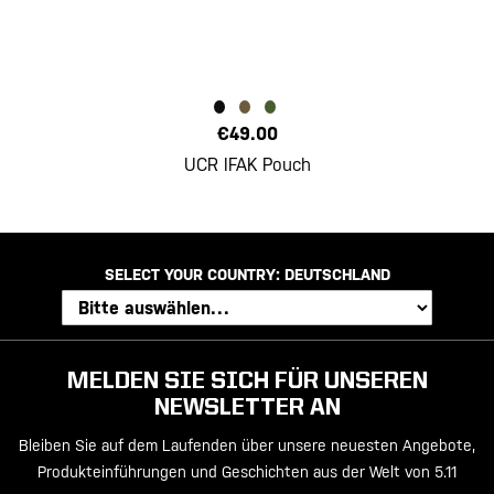
€49.00
UCR IFAK Pouch
SELECT YOUR COUNTRY:
DEUTSCHLAND
MELDEN SIE SICH FÜR UNSEREN
NEWSLETTER AN
Bleiben Sie auf dem Laufenden über unsere neuesten Angebote,
Produkteinführungen und Geschichten aus der Welt von 5.11