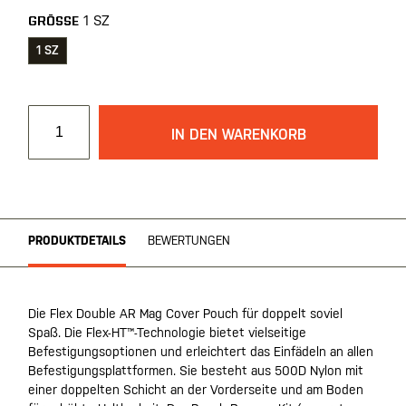
1 SZ
GRÖSSE
1 SZ
IN DEN WARENKORB
PRODUKTDETAILS
BEWERTUNGEN
Die Flex Double AR Mag Cover Pouch für doppelt soviel
Spaß. Die Flex-HT™-Technologie bietet vielseitige
Befestigungsoptionen und erleichtert das Einfädeln an allen
Befestigungsplattformen. Sie besteht aus 500D Nylon mit
einer doppelten Schicht an der Vorderseite und am Boden