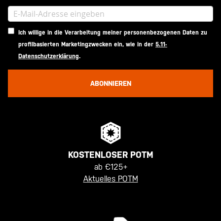
Ich willige in die Verarbeitung meiner personenbezogenen Daten zu
profilbasierten Marketingzwecken ein, wie in der
5.11-
Datenschutzerklärung
.
ABONNIEREN
KOSTENLOSER POTM
ab €125+
Aktuelles POTM