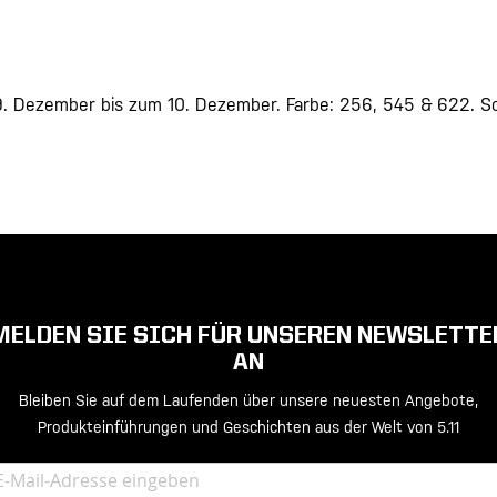
. Dezember bis zum 10. Dezember. Farbe: 256, 545 & 622. Sol
MELDEN SIE SICH FÜR UNSEREN NEWSLETTE
AN
Bleiben Sie auf dem Laufenden über unsere neuesten Angebote,
Produkteinführungen und Geschichten aus der Welt von 5.11