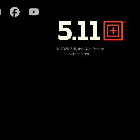
5.11
Tactical
© 2026 5.11, Inc. Alle Rechte
vorbehalten.