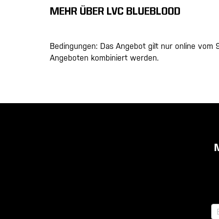
MEHR ÜBER LVC BLUEBLOOD
Bedingungen: Das Angebot gilt nur online vom 9
Angeboten kombiniert werden.