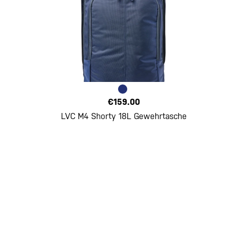
€159.00
LVC M4 Shorty 18L Gewehrtasche