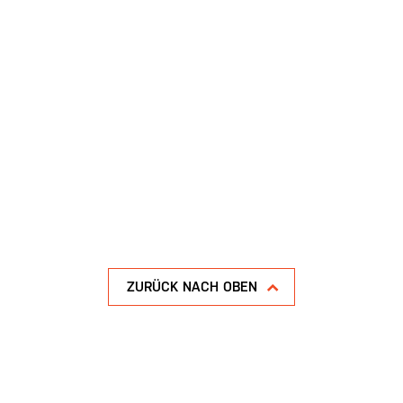
ZURÜCK NACH OBEN