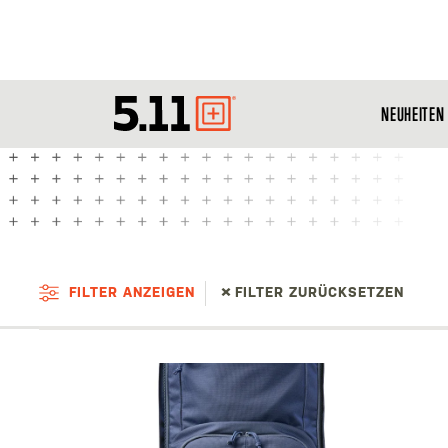
NEUHEITEN
Tactical
Gear
FILTER ANZEIGEN
FILTER ZURÜCKSETZEN