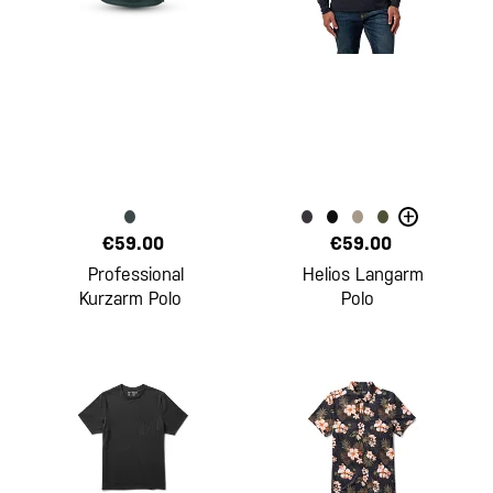
+
€59.00
€59.00
Professional
Helios Langarm
Kurzarm Polo
Polo