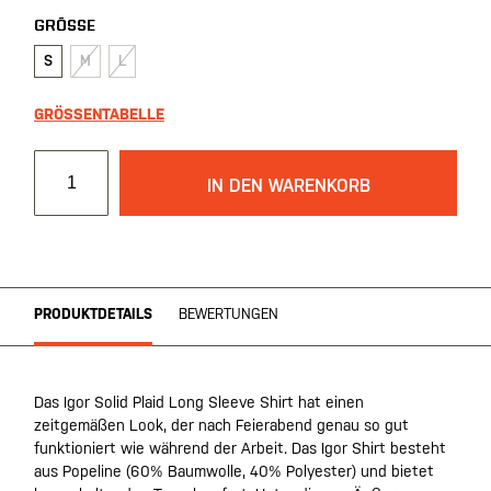
GRÖSSE
S
M
L
GRÖSSENTABELLE
IN DEN WARENKORB
PRODUKTDETAILS
BEWERTUNGEN
Das Igor Solid Plaid Long Sleeve Shirt hat einen
zeitgemäßen Look, der nach Feierabend genau so gut
funktioniert wie während der Arbeit. Das Igor Shirt besteht
aus Popeline (60% Baumwolle, 40% Polyester) und bietet