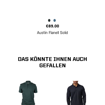
€89.00
Austin Flanell Solid
DAS KÖNNTE IHNEN AUCH
GEFALLEN