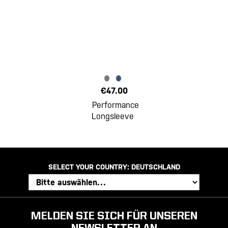
€47.00
Performance
Longsleeve
SELECT YOUR COUNTRY:
DEUTSCHLAND
MELDEN SIE SICH FÜR UNSEREN