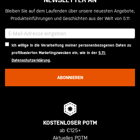
NEWSLETTER AN
Bleiben Sie auf dem Laufenden über unsere neuesten Angebote,
Produkteinführungen und Geschichten aus der Welt von 5.11
Ich willige in die Verarbeitung meiner personenbezogenen Daten zu
profilbasierten Marketingzwecken ein, wie in der
5.11-
Datenschutzerklärung
.
ABONNIEREN
KOSTENLOSER POTM
ab €125+
Aktuelles POTM