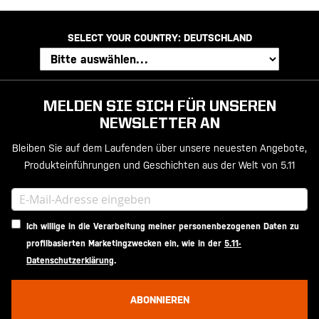
SELECT YOUR COUNTRY:
DEUTSCHLAND
MELDEN SIE SICH FÜR UNSEREN
NEWSLETTER AN
Bleiben Sie auf dem Laufenden über unsere neuesten Angebote,
Produkteinführungen und Geschichten aus der Welt von 5.11
Ich willige in die Verarbeitung meiner personenbezogenen Daten zu
profilbasierten Marketingzwecken ein, wie in der
5.11-
Datenschutzerklärung
.
ABONNIEREN