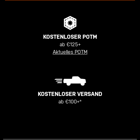
KOSTENLOSER POTM
ab €125+
Aktuelles POTM
KOSTENLOSER VERSAND
ab €100+*