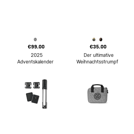
€99.00
€35.00
2025
Der ultimative
Adventskalender
Weihnachtsstrumpf