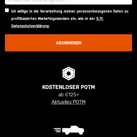
Ich willige in die Verarbeitung meiner personenbezogenen Daten zu
profilbasierten Marketingzwecken ein, wie in der
5.11-
Datenschutzerklärung
.
ABONNIEREN
KOSTENLOSER POTM
ab €125+
Aktuelles POTM