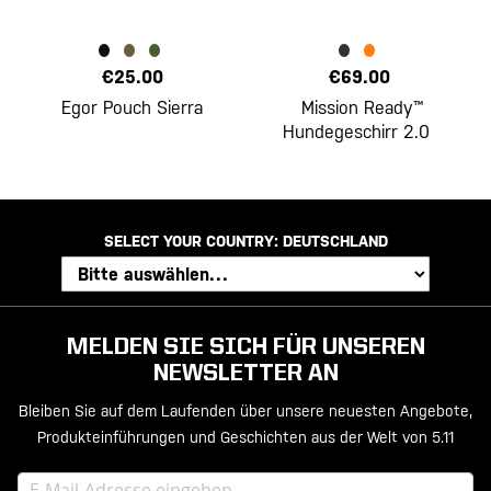
€25.00
€69.00
Egor Pouch Sierra
Mission Ready™
Hundegeschirr 2.0
SELECT YOUR COUNTRY:
DEUTSCHLAND
MELDEN SIE SICH FÜR UNSEREN
NEWSLETTER AN
Bleiben Sie auf dem Laufenden über unsere neuesten Angebote,
Produkteinführungen und Geschichten aus der Welt von 5.11