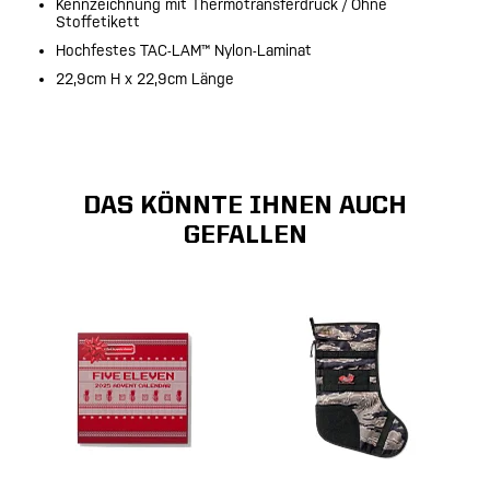
Kennzeichnung mit Thermotransferdruck / Ohne
Stoffetikett
Hochfestes TAC-LAM™ Nylon-Laminat
22,9cm H x 22,9cm Länge
DAS KÖNNTE IHNEN AUCH
GEFALLEN