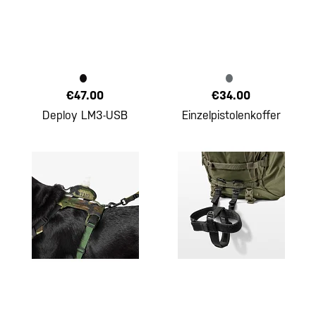
€47.00
€34.00
Deploy LM3-USB
Einzelpistolenkoffer