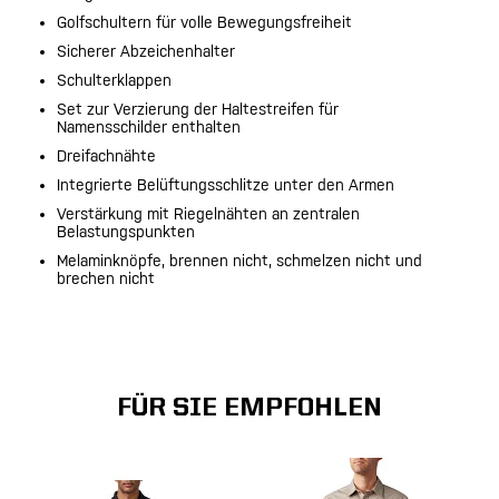
Golfschultern für volle Bewegungsfreiheit
Sicherer Abzeichenhalter
Schulterklappen
Set zur Verzierung der Haltestreifen für
Namensschilder enthalten
Dreifachnähte
Integrierte Belüftungsschlitze unter den Armen
Verstärkung mit Riegelnähten an zentralen
Belastungspunkten
Melaminknöpfe, brennen nicht, schmelzen nicht und
brechen nicht
FÜR SIE EMPFOHLEN