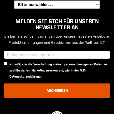
MELDEN SIE SICH FÜR UNSEREN
NEWSLETTER AN
Bleiben Sie auf dem Laufenden über unsere neuesten Angebote,
Produkteinführungen und Geschichten aus der Welt von 5.11
Ich willige in die Verarbeitung meiner personenbezogenen Daten zu
profilbasierten Marketingzwecken ein, wie in der
5.11-
Datenschutzerklärung
.
ABONNIEREN