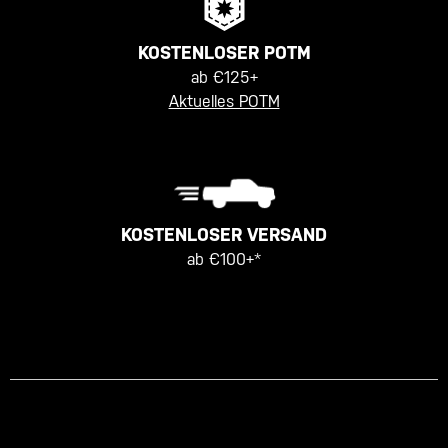
KOSTENLOSER POTM
ab €125+
Aktuelles POTM
KOSTENLOSER VERSAND
ab €100+*