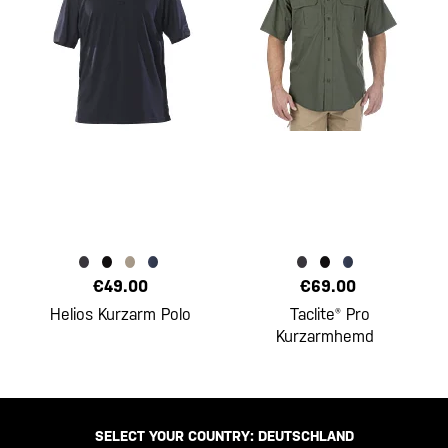
€49.00
€69.00
Helios Kurzarm Polo
Taclite® Pro
Kurzarmhemd
SELECT YOUR COUNTRY:
DEUTSCHLAND