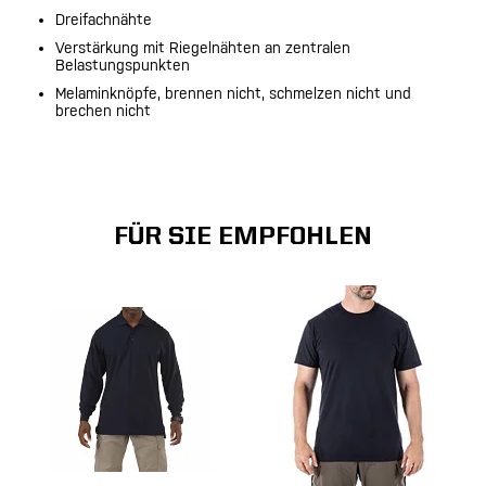
Dreifachnähte
Verstärkung mit Riegelnähten an zentralen
Belastungspunkten
Melaminknöpfe, brennen nicht, schmelzen nicht und
brechen nicht
FÜR SIE EMPFOHLEN