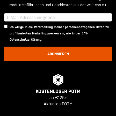
Produkteinführungen und Geschichten aus der Welt von 5.11
Ich willige in die Verarbeitung meiner personenbezogenen Daten zu
profilbasierten Marketingzwecken ein, wie in der
5.11-
Datenschutzerklärung
.
ABONNIEREN
KOSTENLOSER POTM
ab €125+
Aktuelles POTM