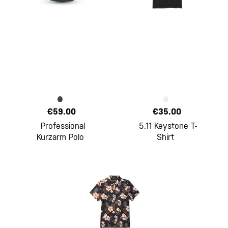
€59.00
€35.00
Professional
5.11 Keystone T-
Kurzarm Polo
Shirt