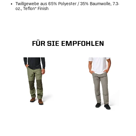
Twillgewebe aus 65% Polyester / 35% Baumwolle, 7.3-
oz., Teflon® Finish
FÜR SIE EMPFOHLEN