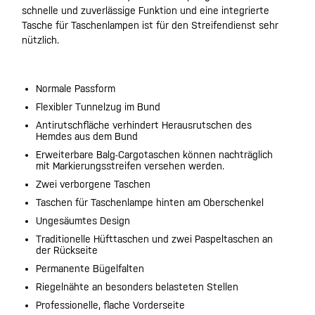
schnelle und zuverlässige Funktion und eine integrierte
Tasche für Taschenlampen ist für den Streifendienst sehr
nützlich.
Normale Passform
Flexibler Tunnelzug im Bund
Antirutschfläche verhindert Herausrutschen des
Hemdes aus dem Bund
Erweiterbare Balg-Cargotaschen können nachträglich
mit Markierungsstreifen versehen werden.
Zwei verborgene Taschen
Taschen für Taschenlampe hinten am Oberschenkel
Ungesäumtes Design
Traditionelle Hüfttaschen und zwei Paspeltaschen an
der Rückseite
Permanente Bügelfalten
Riegelnähte an besonders belasteten Stellen
Professionelle, flache Vorderseite