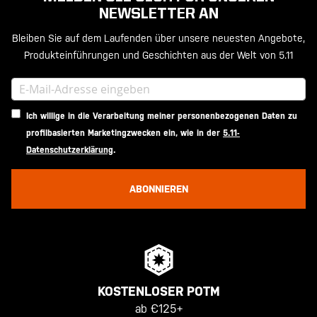
NEWSLETTER AN
Bleiben Sie auf dem Laufenden über unsere neuesten Angebote,
Produkteinführungen und Geschichten aus der Welt von 5.11
Ich willige in die Verarbeitung meiner personenbezogenen Daten zu
profilbasierten Marketingzwecken ein, wie in der
5.11-
Datenschutzerklärung
.
ABONNIEREN
KOSTENLOSER POTM
ab €125+