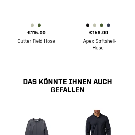
€115.00
€159.00
Cutter Field Hose
Apex Softshell-
Hose
DAS KÖNNTE IHNEN AUCH
GEFALLEN