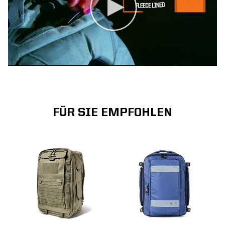
FÜR SIE EMPFOHLEN