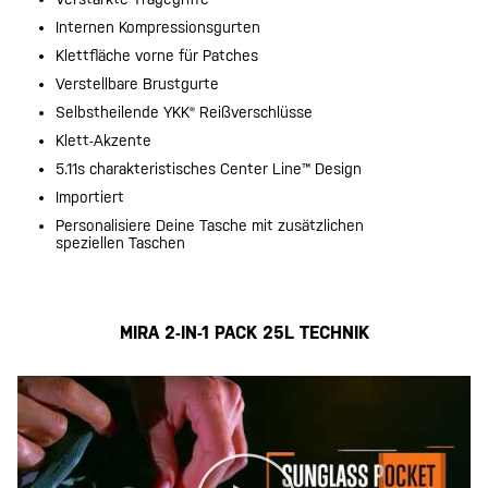
Internen Kompressionsgurten
Klettfläche vorne für Patches
Verstellbare Brustgurte
Selbstheilende YKK® Reißverschlüsse
Klett-Akzente
5.11s charakteristisches Center Line™ Design
Importiert
Personalisiere Deine Tasche mit zusätzlichen
speziellen Taschen
MIRA 2-IN-1 PACK 25L TECHNIK