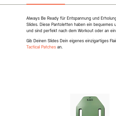
Always Be Ready für Entspannung und Erholung
Slides. Diese Pantoletten haben ein bequemes 
und sind perfekt nach dem Workout oder an e
Gib Deinen Slides Dein eigenes einzigartiges Fla
Tactical Patches
an.