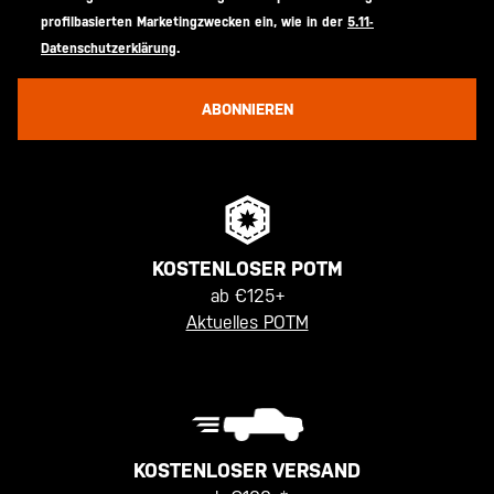
profilbasierten Marketingzwecken ein, wie in der
5.11-
Datenschutzerklärung
.
ABONNIEREN
KOSTENLOSER POTM
ab €125+
Aktuelles POTM
KOSTENLOSER VERSAND