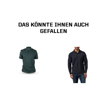
DAS KÖNNTE IHNEN AUCH
GEFALLEN