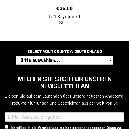
€35.00
5.11 Keystone T-
Shirt
SELECT YOUR COUNTRY:
DEUTSCHLAND
MELDEN SIE SICH FÜR UNSEREN
NEWSLETTER AN
Bleiben Sie auf dem Laufenden über unsere neuesten Angebote,
Produkteinführungen und Geschichten aus der Welt von 5.11
Ich willige in die Verarbeitung meiner personenbezogenen Daten zu