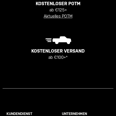
KOSTENLOSER POTM
ab €125+
Aktuelles POTM
KOSTENLOSER VERSAND
ab €100+*
KUNDENDIENST
UNTERNEHMEN