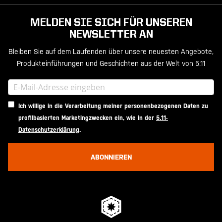
MELDEN SIE SICH FÜR UNSEREN
NEWSLETTER AN
Bleiben Sie auf dem Laufenden über unsere neuesten Angebote,
Produkteinführungen und Geschichten aus der Welt von 5.11
Ich willige in die Verarbeitung meiner personenbezogenen Daten zu
profilbasierten Marketingzwecken ein, wie in der
5.11-
Datenschutzerklärung
.
ABONNIEREN