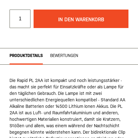
IN DEN WARENKORB
PRODUKTDETAILS
BEWERTUNGEN
Die Rapid PL 2AA ist kompakt und noch leistungsstärker -
das macht sie perfekt für Einsatzkräfte oder als Lampe für
den täglichen Gebrauch. Die Lampe ist mit zwei
unterschiedlichen Energiequellen kompatibel - Standard AA
Alkaline Batterien oder 14500 Lithium Ionen Akkus. Die PL
2AA ist aus Luft- und Raumfahrtaluminium und anderen,
hochwertigen Materialien konstruiert, damit sie Kratzern,
Stößen und allem, was einem während der Nachtschicht
begegnen könnte widerstehen kann. Der bidirektionale Clip