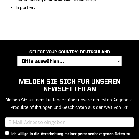
Importiert
SELECT YOUR COUNTRY:
DEUTSCHLAND
MELDEN SIE SICH FÜR UNSEREN
NEWSLETTER AN
Bleiben Sie auf dem Laufenden über unsere neuesten Angebote,
Produkteinführungen und Geschichten aus der Welt von 5.11
Ich willige in die Verarbeitung meiner personenbezogenen Daten zu