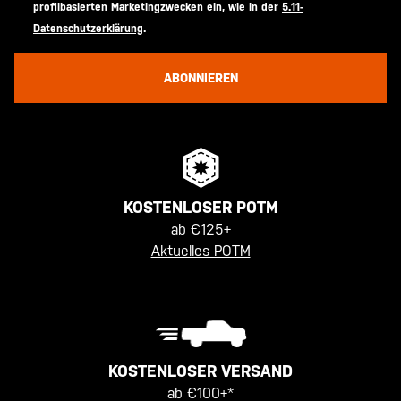
profilbasierten Marketingzwecken ein, wie in der
5.11-
Datenschutzerklärung
.
ABONNIEREN
KOSTENLOSER POTM
ab €125+
Aktuelles POTM
KOSTENLOSER VERSAND
ab €100+*