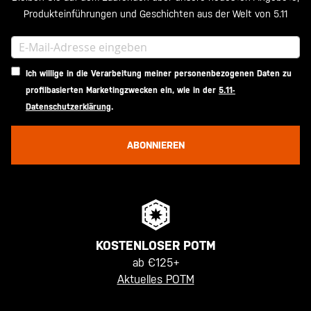
Produkteinführungen und Geschichten aus der Welt von 5.11
Ich willige in die Verarbeitung meiner personenbezogenen Daten zu
profilbasierten Marketingzwecken ein, wie in der
5.11-
Datenschutzerklärung
.
ABONNIEREN
KOSTENLOSER POTM
ab €125+
Aktuelles POTM