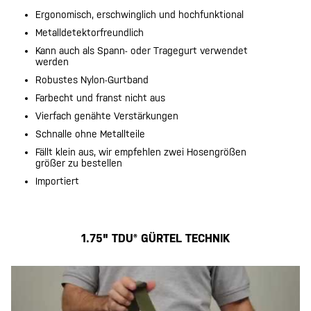
Ergonomisch, erschwinglich und hochfunktional
Metalldetektorfreundlich
Kann auch als Spann- oder Tragegurt verwendet
werden
Robustes Nylon-Gurtband
Farbecht und franst nicht aus
Vierfach genähte Verstärkungen
Schnalle ohne Metallteile
Fällt klein aus, wir empfehlen zwei Hosengrößen
größer zu bestellen
Importiert
1.75" TDU® GÜRTEL TECHNIK