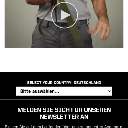
SELECT YOUR COUNTRY:
DEUTSCHLAND
MELDEN SIE SICH FÜR UNSEREN
NEWSLETTER AN
Bleiben Sie auf dem Laufenden über unsere neuesten Angebote,