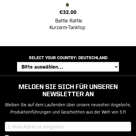
€32.00
Battle Rattle
Kurzarm-Tanktop
SELECT YOUR COUNTRY:
DEUTSCHLAND
MELDEN SIE SICH FÜR UNSEREN
NEWSLETTER AN
Bleiben Sie auf dem Laufenden über unsere neuesten Angebote,
Produkteinführungen und Geschichten aus der Welt von 5.11