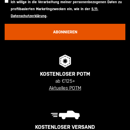
Ich willige in die Verarbeitung meiner personenbezogenen Daten zu
profilbasierten Marketingzwecken ein, wie in der
5.11-
Datenschutzerklärung
.
ABONNIEREN
KOSTENLOSER POTM
ab €125+
Aktuelles POTM
KOSTENLOSER VERSAND