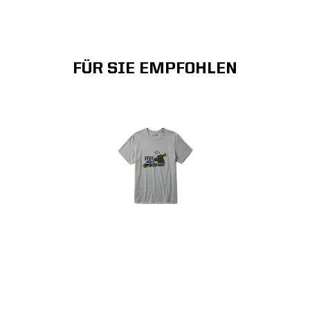
FÜR SIE EMPFOHLEN