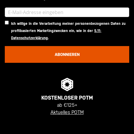
Ich willige in die Verarbeitung meiner personenbezogenen Daten zu
profilbasierten Marketingzwecken ein, wie in der
5.11-
Datenschutzerklärung
.
ABONNIEREN
KOSTENLOSER POTM
ab €125+
Aktuelles POTM