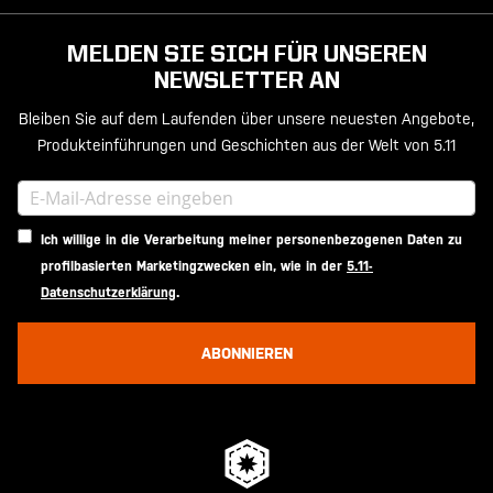
MELDEN SIE SICH FÜR UNSEREN
NEWSLETTER AN
Bleiben Sie auf dem Laufenden über unsere neuesten Angebote,
Produkteinführungen und Geschichten aus der Welt von 5.11
Ich willige in die Verarbeitung meiner personenbezogenen Daten zu
profilbasierten Marketingzwecken ein, wie in der
5.11-
Datenschutzerklärung
.
ABONNIEREN