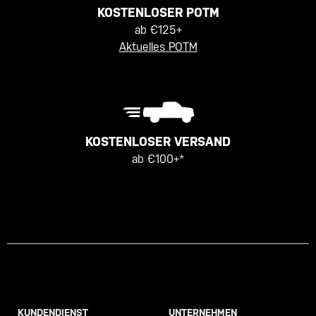
KOSTENLOSER POTM
ab €125+
Aktuelles POTM
KOSTENLOSER VERSAND
ab €100+*
KUNDENDIENST
UNTERNEHMEN