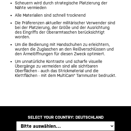
Scheuern wird durch strategische Platzierung der
Nähte vermieden
Alle Materialien sind schnell trocknend
Die Präferenzen aktueller militärischer Verwender sind
bei der Platzierung, der Größe und der Ausrichtung
des Eingriffs der Oberarmtaschen berücksichtigt
worden.
Um die Bedienung mit Handschuhen zu erleichtern,
wurden die Zuglaschen an den Reißverschlüssen und
den Ärmelöffnungen für diesen Zweck optimiert.
Um unnatürliche Kontraste und scharfe visuelle
Übergänge zu vermeiden sind alle sichtbaren
Oberflächen - auch das Strickmaterial und die
Klettflächen - mit dem MultiCam® Tarnmuster bedruckt.
SELECT YOUR COUNTRY:
DEUTSCHLAND