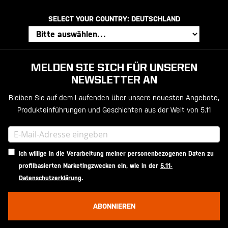
SELECT YOUR COUNTRY:
DEUTSCHLAND
MELDEN SIE SICH FÜR UNSEREN
NEWSLETTER AN
Bleiben Sie auf dem Laufenden über unsere neuesten Angebote,
Produkteinführungen und Geschichten aus der Welt von 5.11
Ich willige in die Verarbeitung meiner personenbezogenen Daten zu
profilbasierten Marketingzwecken ein, wie in der
5.11-
Datenschutzerklärung
.
ABONNIEREN