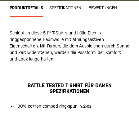
PRODUKTDETAILS
SPEZIFIKATIONEN
BEWERTUNGEN
Schlüpf' in diese 5.11® T-Shirts und hülle Dich in
ringgesponnene Baumwolle mit atmungsaktiven
Eigenschaften. Mit Farben, die dem Ausbleichen durch Sonne
und Zeit widerstehen, werden die Passform, der Komfort
und Look lange halten.
BATTLE TESTED T-SHIRT FÜR DAMEN
SPEZIFIKATIONEN
100% cotton combed ring-spun, 4.2-oz