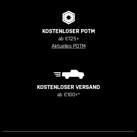
KOSTENLOSER POTM
ab €125+
Aktuelles POTM
KOSTENLOSER VERSAND
ab €100+*