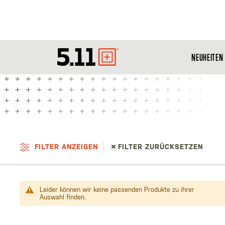
NEUHEITEN
Tactical
Gear
FILTER ANZEIGEN
FILTER ZURÜCKSETZEN
Leider können wir keine passenden Produkte zu ihrer
Auswahl finden.