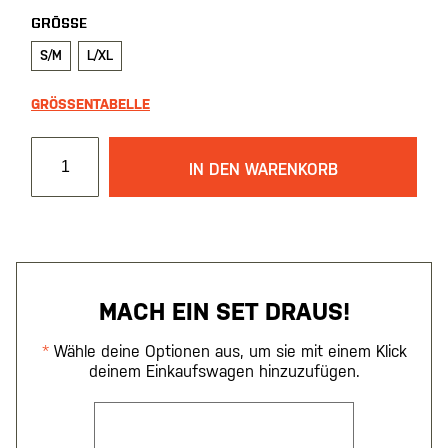
GRÖSSE
S/M
L/XL
GRÖSSENTABELLE
IN DEN WARENKORB
MACH EIN SET DRAUS!
Wähle deine Optionen aus, um sie mit einem Klick
deinem Einkaufswagen hinzuzufügen.