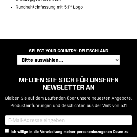
Rundnahteinfassung mit 5.11® Logo
SELECT YOUR COUNTRY:
DEUTSCHLAND
MELDEN SIE SICH FÜR UNSEREN
NEWSLETTER AN
Bleiben Sie auf dem Laufenden über unsere neuesten Angebote,
Produkteinführungen und Geschichten aus der Welt von 5.11
Ich willige in die Verarbeitung meiner personenbezogenen Daten zu