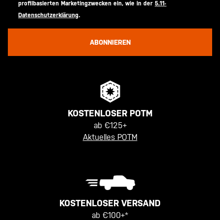
profilbasierten Marketingzwecken ein, wie in der
5.11-
Datenschutzerklärung
.
ABONNIEREN
KOSTENLOSER POTM
ab €125+
Aktuelles POTM
KOSTENLOSER VERSAND
ab €100+*