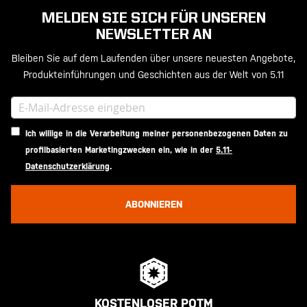
MELDEN SIE SICH FÜR UNSEREN
NEWSLETTER AN
Bleiben Sie auf dem Laufenden über unsere neuesten Angebote,
Produkteinführungen und Geschichten aus der Welt von 5.11
Ich willige in die Verarbeitung meiner personenbezogenen Daten zu
profilbasierten Marketingzwecken ein, wie in der
5.11-
Datenschutzerklärung
.
ABONNIEREN
KOSTENLOSER POTM