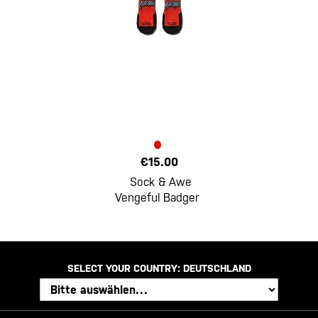
€15.00
Sock & Awe
Vengeful Badger
SELECT YOUR COUNTRY:
DEUTSCHLAND