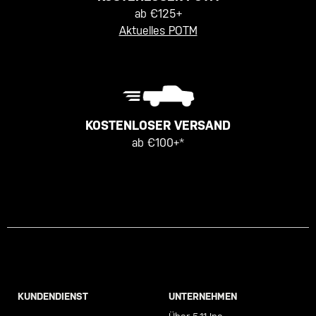
ab €125+
Aktuelles POTM
KOSTENLOSER VERSAND
ab €100+*
KUNDENDIENST
UNTERNEHMEN