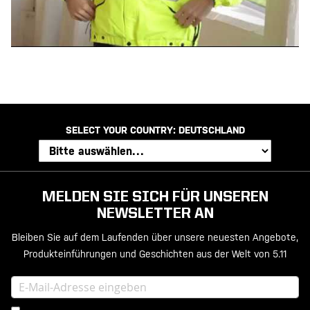
SELECT YOUR COUNTRY:
DEUTSCHLAND
MELDEN SIE SICH FÜR UNSEREN
NEWSLETTER AN
Bleiben Sie auf dem Laufenden über unsere neuesten Angebote,
Produkteinführungen und Geschichten aus der Welt von 5.11