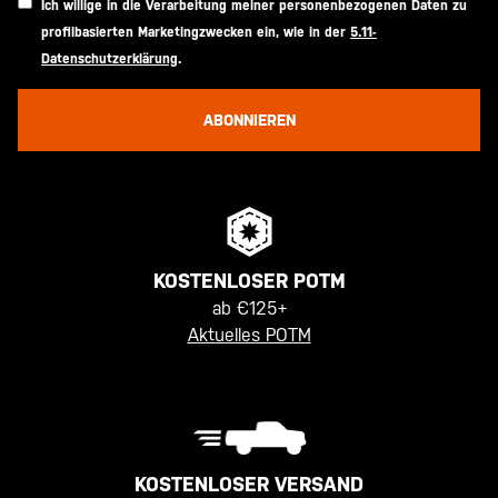
Ich willige in die Verarbeitung meiner personenbezogenen Daten zu
profilbasierten Marketingzwecken ein, wie in der
5.11-
Datenschutzerklärung
.
ABONNIEREN
KOSTENLOSER POTM
ab €125+
Aktuelles POTM
KOSTENLOSER VERSAND