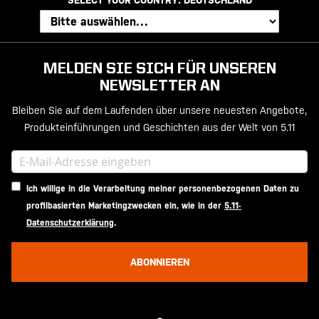
MELDEN SIE SICH FÜR UNSEREN
NEWSLETTER AN
Bleiben Sie auf dem Laufenden über unsere neuesten Angebote,
Produkteinführungen und Geschichten aus der Welt von 5.11
Ich willige in die Verarbeitung meiner personenbezogenen Daten zu
profilbasierten Marketingzwecken ein, wie in der
5.11-
Datenschutzerklärung
.
ABONNIEREN