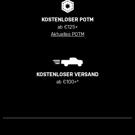
KOSTENLOSER POTM
ab €125+
Aktuelles POTM
KOSTENLOSER VERSAND
ab €100+*