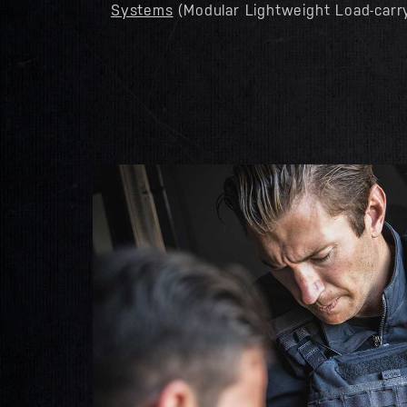
Systems
(Modular Lightweight Load-carr