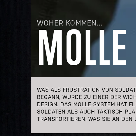
WOHER KOMMEN...
MOLLE
WAS ALS FRUSTRATION VON SOLDA
BEGANN, WURDE ZU EINER DER WIC
DESIGN. DAS MOLLE-SYSTEM HAT FL
SOLDATEN ALS AUCH TAKTISCH PLAN
TRANSPORTIEREN, WAS SIE AN DEN