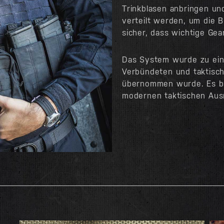
Trinkblasen anbringen un
verteilt werden, um die B
sicher, dass wichtige Gea
Das System wurde zu ein
Verbündeten und taktisch
übernommen wurde. Es bee
modernen taktischen Ausr