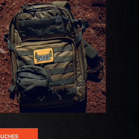
OUCHES