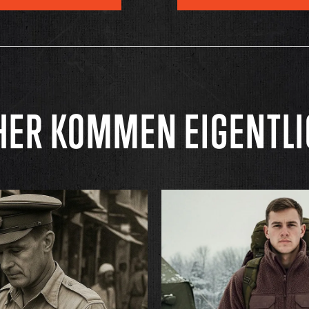
ER KOMMEN EIGENTL