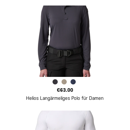
€63.00
Helios Langärmeliges Polo für Damen