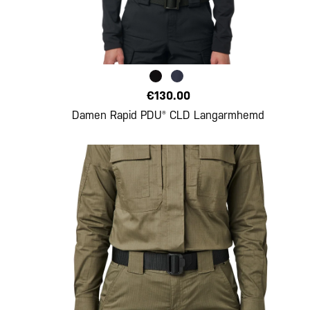
€130.00
Damen Rapid PDU® CLD Langarmhemd