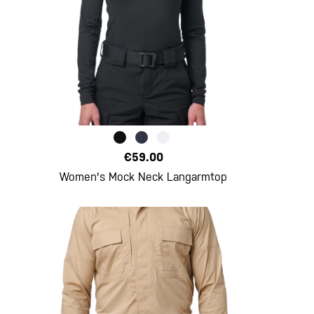
€59.00
Women's Mock Neck Langarmtop