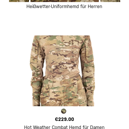
Heißwetter-Uniformhemd für Herren
€229.00
Hot Weather Combat Hemd für Damen