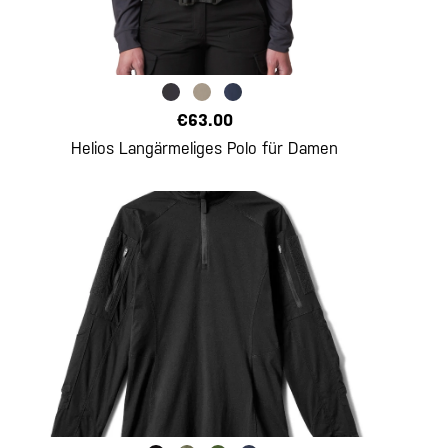
€63.00
Helios Langärmeliges Polo für Damen