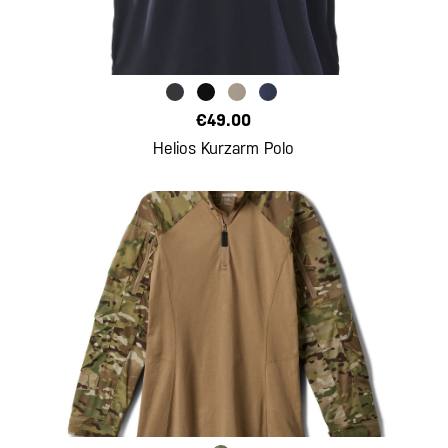
€49.00
Helios Kurzarm Polo