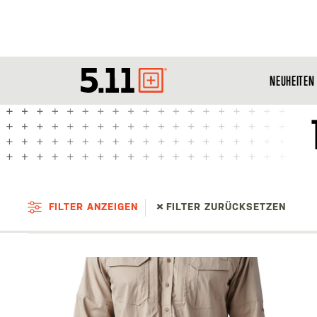
NEUHEITEN
Tactical
Gear
FILTER ANZEIGEN
FILTER ZURÜCKSETZEN