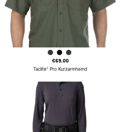
€69.00
Taclite® Pro Kurzarmhemd