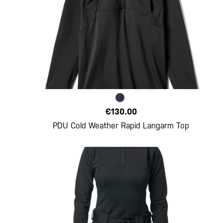
€130.00
PDU Cold Weather Rapid Langarm Top