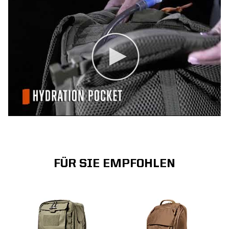
FÜR SIE EMPFOHLEN