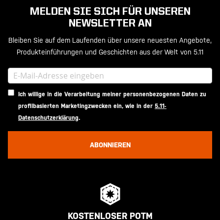
MELDEN SIE SICH FÜR UNSEREN
NEWSLETTER AN
Bleiben Sie auf dem Laufenden über unsere neuesten Angebote,
Produkteinführungen und Geschichten aus der Welt von 5.11
Ich willige in die Verarbeitung meiner personenbezogenen Daten zu
profilbasierten Marketingzwecken ein, wie in der
5.11-
Datenschutzerklärung
.
ABONNIEREN
KOSTENLOSER POTM