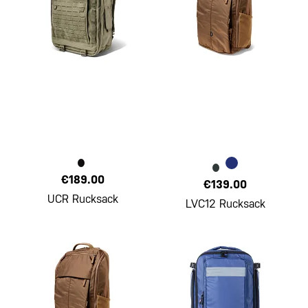
€189.00
€139.00
UCR Rucksack
LVC12 Rucksack